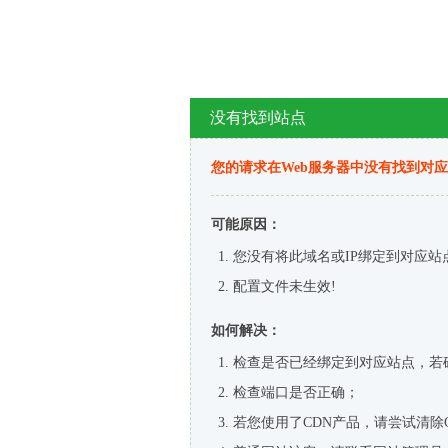
没有找到站点
您的请求在Web服务器中没有找到对
可能原因：
您没有将此域名或IP绑定到对应站
配置文件未生效!
如何解决：
检查是否已经绑定到对应站点，若
检查端口是否正确；
若您使用了CDN产品，请尝试清除