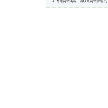
普通网站访客，请联系网站管理员